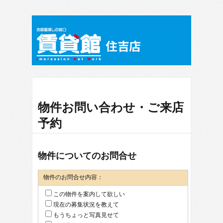
物件お問い合わせ・ご来店
予約
物件についてのお問合せ
物件のお問合せ内容：
この物件を案内して欲しい
現在の募集状況を教えて
もうちょっと写真見せて