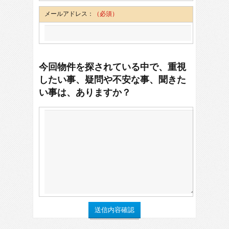
メールアドレス：
（必須）
今回物件を探されている中で、重視
したい事、疑問や不安な事、聞きた
い事は、ありますか？