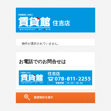
物件が選択されていません。
お電話でのお問合せは