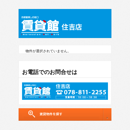
物件が選択されていません。
お電話でのお問合せは