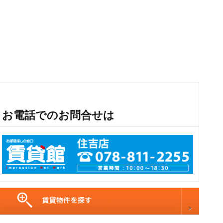
お電話でのお問合せは