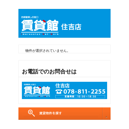
物件が選択されていません。
お電話でのお問合せは